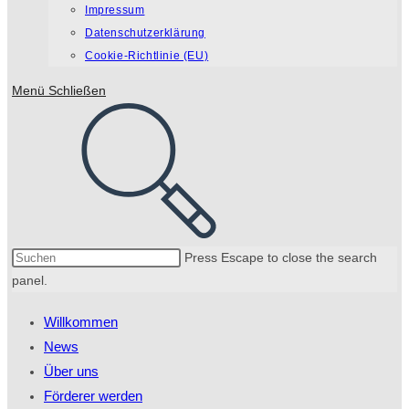
Impressum
Datenschutzerklärung
Cookie-Richtlinie (EU)
Menü
Schließen
Press Escape to close the search
panel.
Willkommen
News
Über uns
Förderer werden