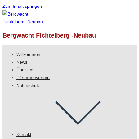
Zum Inhalt springen
Bergwacht Fichtelberg -Neubau
Willkommen
News
Über uns
Förderer werden
Naturschutz
Kontakt