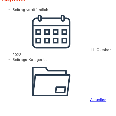
Beitrag veröffentlicht:
11. Oktober
2022
Beitrags-Kategorie:
Aktuelles