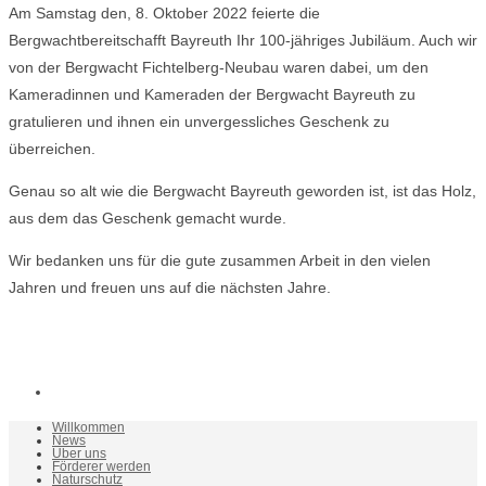
Am Samstag den, 8. Oktober 2022 feierte die
Bergwachtbereitschafft Bayreuth Ihr 100-jähriges Jubiläum. Auch wir
von der Bergwacht Fichtelberg-Neubau waren dabei, um den
Kameradinnen und Kameraden der Bergwacht Bayreuth zu
gratulieren und ihnen ein unvergessliches Geschenk zu
überreichen.
Genau so alt wie die Bergwacht Bayreuth geworden ist, ist das Holz,
aus dem das Geschenk gemacht wurde.
Wir bedanken uns für die gute zusammen Arbeit in den vielen
Jahren und freuen uns auf die nächsten Jahre.
Willkommen
News
Über uns
Förderer werden
Naturschutz