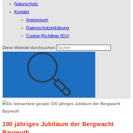
Naturschutz
Kontakt
Impressum
Datenschutzerklärung
Cookie-Richtlinie (EU)
Diese Website durchsuchen
100 jähriges Jubiläum der Bergwacht
Bayreuth